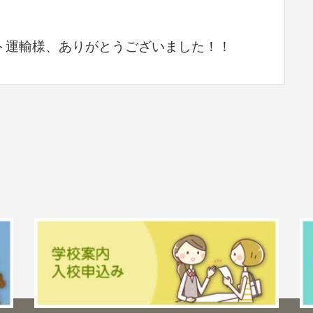
ト運輸様、ありがとうございました！！