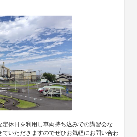
な定休日を利用し車両持ち込みでの講習会な
せていただきますのでぜひお気軽にお問い合わ