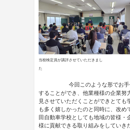
当校検定員が講評させていただきまし
今回このような形でお手
することができ、他業種様の企業努
見させていただくことができとても
も多く嬉しかったのと同時に、改め
田自動車学校としても地域の皆様・
様に貢献できる取り組みをしていき