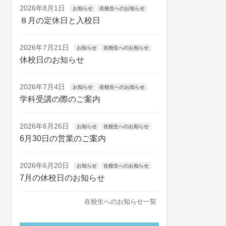
2026年8月1日
お知らせ
在校生へのお知らせ
８月の定休日と入校日
2026年7月21日
お知らせ
在校生へのお知らせ
休校日のお知らせ
2026年7月4日
お知らせ
在校生へのお知らせ
学科受講の際のご案内
2026年6月26日
お知らせ
在校生へのお知らせ
6月30日の営業のご案内
2026年6月20日
お知らせ
在校生へのお知らせ
7月の休校日のお知らせ
在校生へのお知らせ一覧