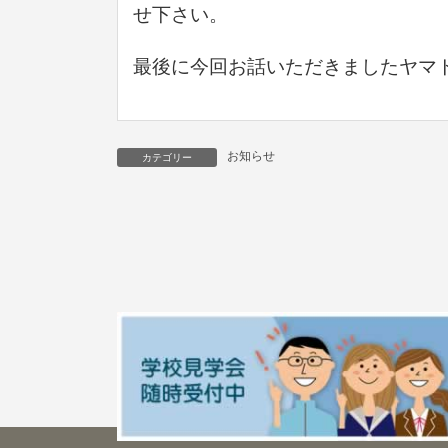
せ下さい。
最後に今回お話いただきましたヤマ
お知らせ
カテゴリー