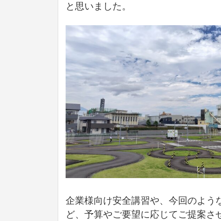
と思いました。
企業様向け安全講習や、今回のよう
ど、予算やご要望に応じてご提案さ