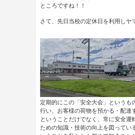
ところですね！！
さて、先日当校の定休日を利用しヤ
定期的にこの「安全大会」というも
行い、お客様の荷物を預かる・配達
ということだけでなく、常に安全運
ための知識・技術の向上を図ってい