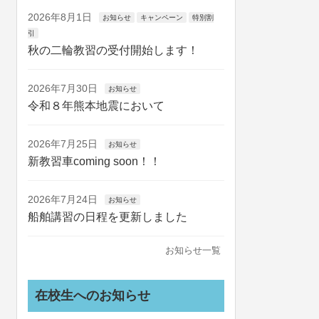
2026年8月1日
お知らせ
キャンペーン
特別割
引
秋の二輪教習の受付開始します！
2026年7月30日
お知らせ
令和８年熊本地震において
2026年7月25日
お知らせ
新教習車coming soon！！
2026年7月24日
お知らせ
船舶講習の日程を更新しました
お知らせ一覧
在校生へのお知らせ