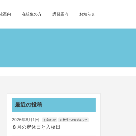
校案内
在校生の方
講習案内
お知らせ
最近の投稿
2026年8月1日
お知らせ
在校生へのお知らせ
８月の定休日と入校日