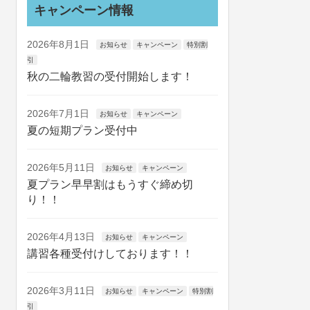
キャンペーン情報
2026年8月1日
お知らせ
キャンペーン
特別割
引
秋の二輪教習の受付開始します！
2026年7月1日
お知らせ
キャンペーン
夏の短期プラン受付中
2026年5月11日
お知らせ
キャンペーン
夏プラン早早割はもうすぐ締め切
り！！
2026年4月13日
お知らせ
キャンペーン
講習各種受付けしております！！
2026年3月11日
お知らせ
キャンペーン
特別割
引