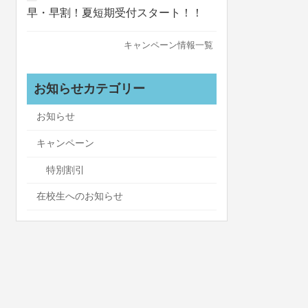
早・早割！夏短期受付スタート！！
キャンペーン情報一覧
お知らせカテゴリー
お知らせ
キャンペーン
特別割引
在校生へのお知らせ