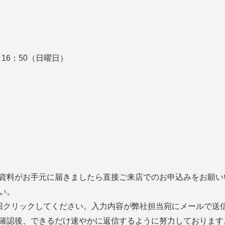
～16：50（日曜日）
資料がお手元に届きましたら直接ご来店でのお申込みをお願い
い。
回クリックしてください。入力内容が弊社担当宛にメールで送
確認後、できるだけ速やかに返信するように努力しております