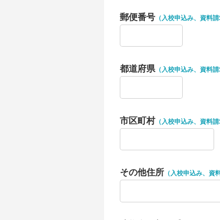
郵便番号
（入校申込み、資料請
都道府県
（入校申込み、資料請
市区町村
（入校申込み、資料請
その他住所
（入校申込み、資