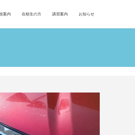
校案内
在校生の方
講習案内
お知らせ