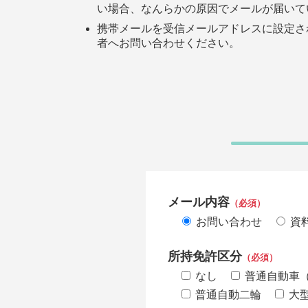
い場合、なんらかの原因でメールが届いて
携帯メールを受信メールアドレスに設定さ
者へお問い合わせください。
メール内容
（必須）
お問い合わせ
資
所持免許区分
（必須）
なし
普通自動車（
普通自動二輪
大