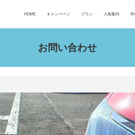
HOME
キャンペーン
プラン
入校案内
学
お問い合わせ