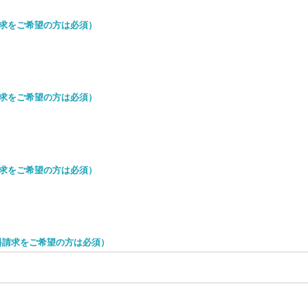
求をご希望の方は必須）
求をご希望の方は必須）
求をご希望の方は必須）
料請求をご希望の方は必須）