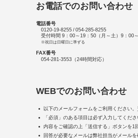
お電話でのお問い合わせ
電話番号
0120‐19‐8255 / 054‐285‐8255
受付時間
9：00～19：50（月～土）
9：00
※祝日は日曜日に準ずる
FAX番号
054-281-3553（24時間対応）
WEBでのお問い合わせ
以下のメールフォームをご利用ください。
「必須」のある項目は必ず入力してくださ
内容をご確認の上「送信する」ボタンを1
回答が必要なメールは弊社担当がメールを