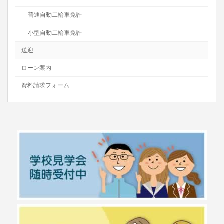
普通自動二輪車免許
小型自動二輪車免許
送迎
ローン案内
資料請求フォーム