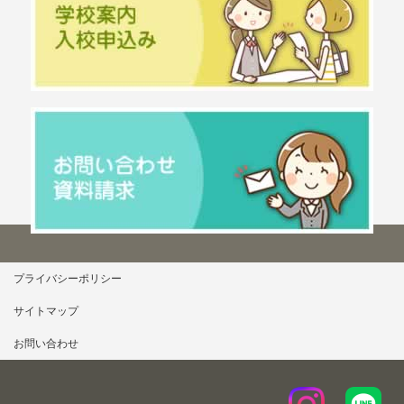
プライバシーポリシー
サイトマップ
お問い合わせ