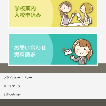
プライバシーポリシー
サイトマップ
お問い合わせ