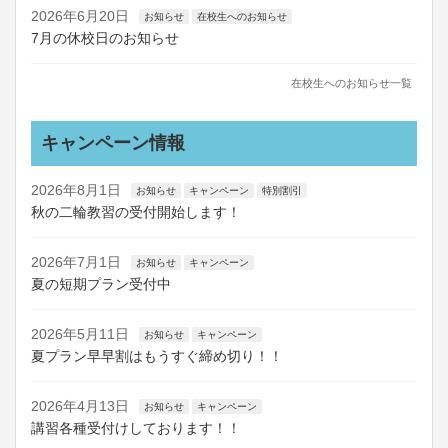
2026年6月20日
お知らせ
在校生へのお知らせ
7月の休校日のお知らせ
在校生へのお知らせ一覧
キャンペーン情報
2026年8月1日
お知らせ
キャンペーン
特別割引
秋の二輪教習の受付開始します！
2026年7月1日
お知らせ
キャンペーン
夏の短期プラン受付中
2026年5月11日
お知らせ
キャンペーン
夏プラン早早割はもうすぐ締め切り！！
2026年4月13日
お知らせ
キャンペーン
講習各種受付けしております！！