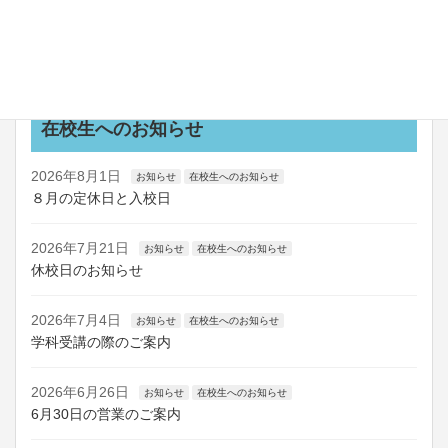
2026年7月24日
お知らせ
船舶講習の日程を更新しました
お知らせ一覧
在校生へのお知らせ
2026年8月1日
お知らせ
在校生へのお知らせ
８月の定休日と入校日
2026年7月21日
お知らせ
在校生へのお知らせ
休校日のお知らせ
2026年7月4日
お知らせ
在校生へのお知らせ
学科受講の際のご案内
2026年6月26日
お知らせ
在校生へのお知らせ
6月30日の営業のご案内