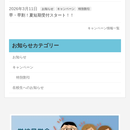
2026年3月11日
お知らせ
キャンペーン
特別割引
早・早割！夏短期受付スタート！！
キャンペーン情報一覧
お知らせカテゴリー
お知らせ
キャンペーン
特別割引
在校生へのお知らせ