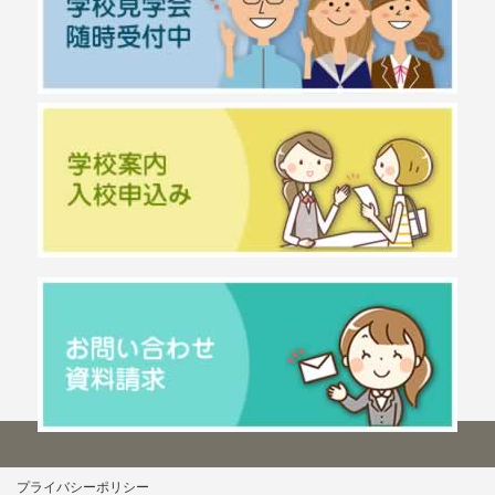
プライバシーポリシー