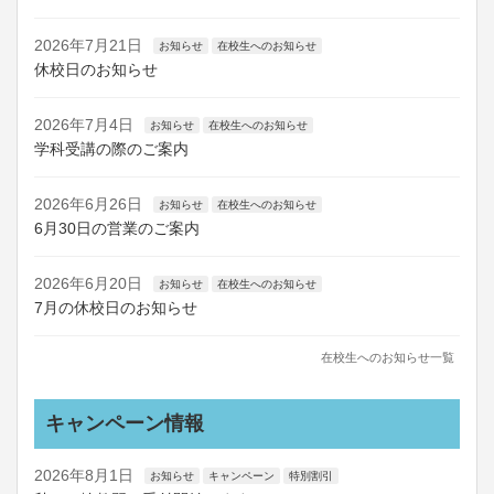
2026年7月21日
お知らせ
在校生へのお知らせ
休校日のお知らせ
2026年7月4日
お知らせ
在校生へのお知らせ
学科受講の際のご案内
2026年6月26日
お知らせ
在校生へのお知らせ
6月30日の営業のご案内
2026年6月20日
お知らせ
在校生へのお知らせ
7月の休校日のお知らせ
在校生へのお知らせ一覧
キャンペーン情報
2026年8月1日
お知らせ
キャンペーン
特別割引