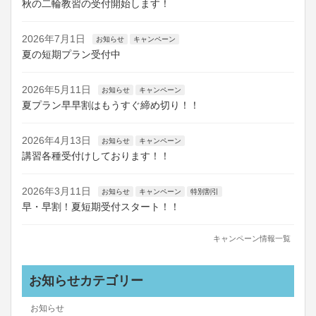
秋の二輪教習の受付開始します！
2026年7月1日
お知らせ
キャンペーン
夏の短期プラン受付中
2026年5月11日
お知らせ
キャンペーン
夏プラン早早割はもうすぐ締め切り！！
2026年4月13日
お知らせ
キャンペーン
講習各種受付けしております！！
2026年3月11日
お知らせ
キャンペーン
特別割引
早・早割！夏短期受付スタート！！
キャンペーン情報一覧
お知らせカテゴリー
お知らせ