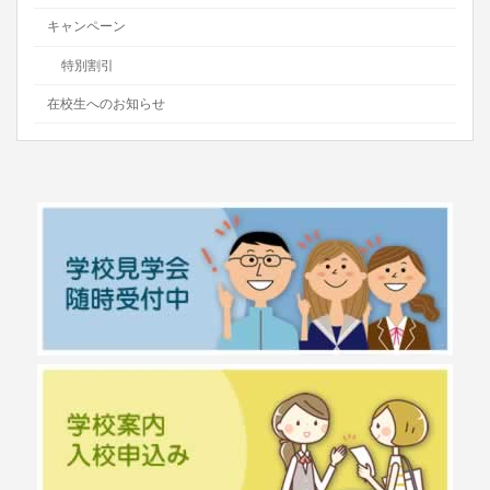
キャンペーン
特別割引
在校生へのお知らせ