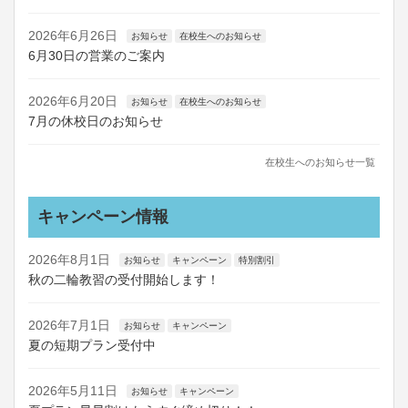
2026年6月26日
お知らせ
在校生へのお知らせ
6月30日の営業のご案内
2026年6月20日
お知らせ
在校生へのお知らせ
7月の休校日のお知らせ
在校生へのお知らせ一覧
キャンペーン情報
2026年8月1日
お知らせ
キャンペーン
特別割引
秋の二輪教習の受付開始します！
2026年7月1日
お知らせ
キャンペーン
夏の短期プラン受付中
2026年5月11日
お知らせ
キャンペーン