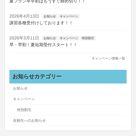
夏プラン早早割はもうすぐ締め切り！！
2026年4月13日
お知らせ
キャンペーン
講習各種受付けしております！！
2026年3月11日
お知らせ
キャンペーン
特別割引
早・早割！夏短期受付スタート！！
キャンペーン情報一覧
お知らせカテゴリー
お知らせ
キャンペーン
特別割引
在校生へのお知らせ