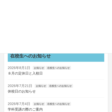
2026年7月25日
お知らせ
新教習車coming soon！！
2026年7月24日
お知らせ
船舶講習の日程を更新しました
お知らせ一覧
在校生へのお知らせ
2026年8月1日
お知らせ
在校生へのお知らせ
８月の定休日と入校日
2026年7月21日
お知らせ
在校生へのお知らせ
休校日のお知らせ
2026年7月4日
お知らせ
在校生へのお知らせ
学科受講の際のご案内