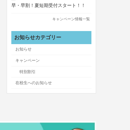
早・早割！夏短期受付スタート！！
キャンペーン情報一覧
お知らせカテゴリー
お知らせ
キャンペーン
特別割引
在校生へのお知らせ