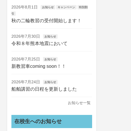
2026年8月1日
お知らせ
キャンペーン
特別割
引
秋の二輪教習の受付開始します！
2026年7月30日
お知らせ
令和８年熊本地震において
2026年7月25日
お知らせ
新教習車coming soon！！
2026年7月24日
お知らせ
船舶講習の日程を更新しました
お知らせ一覧
在校生へのお知らせ