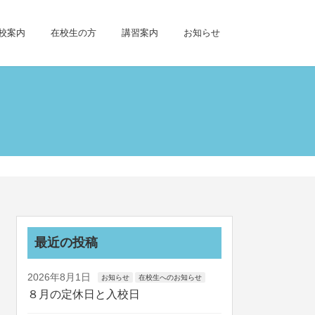
校案内
在校生の方
講習案内
お知らせ
最近の投稿
2026年8月1日
お知らせ
在校生へのお知らせ
８月の定休日と入校日