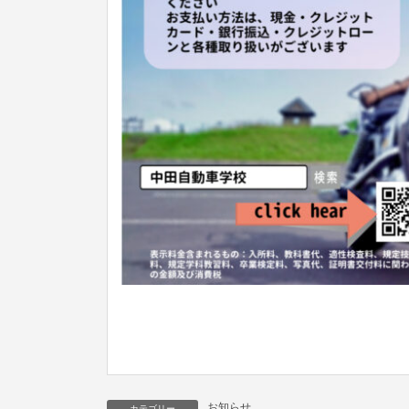
お知らせ
カテゴリー