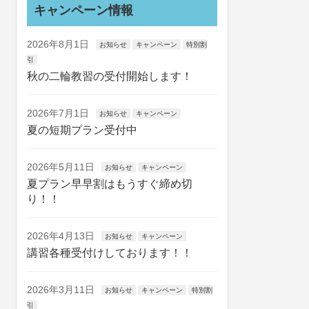
キャンペーン情報
2026年8月1日
お知らせ
キャンペーン
特別割
引
秋の二輪教習の受付開始します！
2026年7月1日
お知らせ
キャンペーン
夏の短期プラン受付中
2026年5月11日
お知らせ
キャンペーン
夏プラン早早割はもうすぐ締め切
り！！
2026年4月13日
お知らせ
キャンペーン
講習各種受付けしております！！
2026年3月11日
お知らせ
キャンペーン
特別割
引