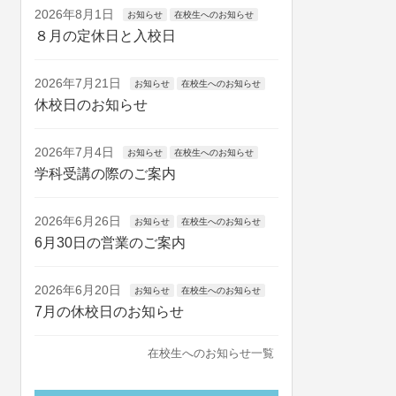
2026年8月1日
お知らせ
在校生へのお知らせ
８月の定休日と入校日
2026年7月21日
お知らせ
在校生へのお知らせ
休校日のお知らせ
2026年7月4日
お知らせ
在校生へのお知らせ
学科受講の際のご案内
2026年6月26日
お知らせ
在校生へのお知らせ
6月30日の営業のご案内
2026年6月20日
お知らせ
在校生へのお知らせ
7月の休校日のお知らせ
在校生へのお知らせ一覧