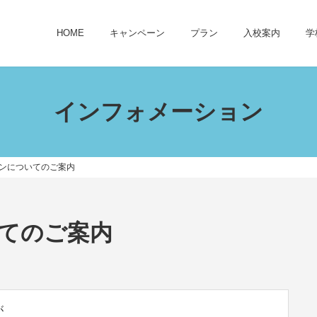
HOME
キャンペーン
プラン
入校案内
学
インフォメーション
ンについてのご案内
てのご案内
が