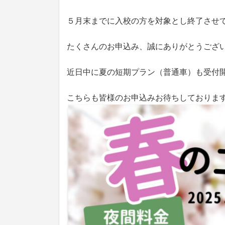
５月末までに入校の方を対象とし終了させ
たくさんのお申込み、誠にありがとうござ
近日中に夏の短期プラン（普通車）も受付
こちらも皆様のお申込みお待ちしておりま