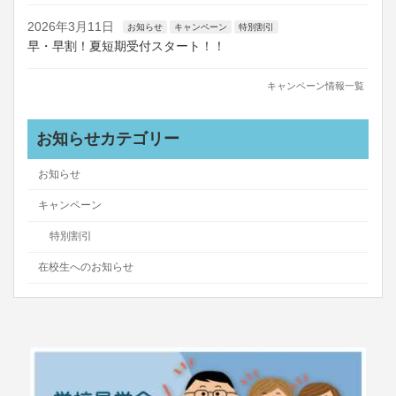
2026年3月11日
お知らせ
キャンペーン
特別割引
早・早割！夏短期受付スタート！！
キャンペーン情報一覧
お知らせカテゴリー
お知らせ
キャンペーン
特別割引
在校生へのお知らせ