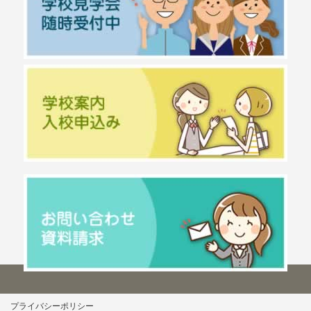
プライバシーポリシー