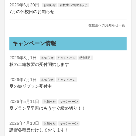
2026年6月20日
お知らせ
在校生へのお知らせ
7月の休校日のお知らせ
在校生へのお知らせ一覧
キャンペーン情報
2026年8月1日
お知らせ
キャンペーン
特別割引
秋の二輪教習の受付開始します！
2026年7月1日
お知らせ
キャンペーン
夏の短期プラン受付中
2026年5月11日
お知らせ
キャンペーン
夏プラン早早割はもうすぐ締め切り！！
2026年4月13日
お知らせ
キャンペーン
講習各種受付けしております！！