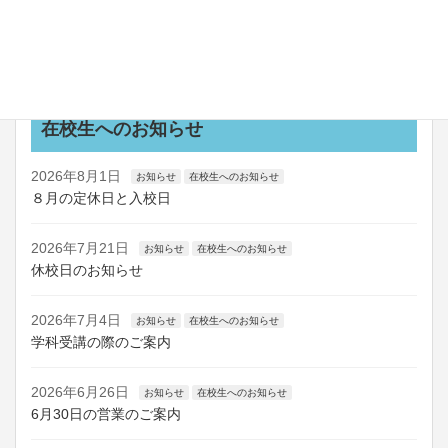
2026年7月24日
お知らせ
船舶講習の日程を更新しました
お知らせ一覧
在校生へのお知らせ
2026年8月1日
お知らせ
在校生へのお知らせ
８月の定休日と入校日
2026年7月21日
お知らせ
在校生へのお知らせ
休校日のお知らせ
2026年7月4日
お知らせ
在校生へのお知らせ
学科受講の際のご案内
2026年6月26日
お知らせ
在校生へのお知らせ
6月30日の営業のご案内