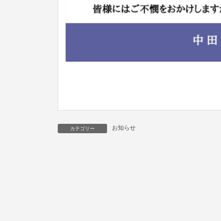
お知らせ
カテゴリー