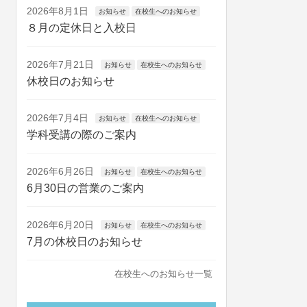
2026年8月1日
お知らせ
在校生へのお知らせ
８月の定休日と入校日
2026年7月21日
お知らせ
在校生へのお知らせ
休校日のお知らせ
2026年7月4日
お知らせ
在校生へのお知らせ
学科受講の際のご案内
2026年6月26日
お知らせ
在校生へのお知らせ
6月30日の営業のご案内
2026年6月20日
お知らせ
在校生へのお知らせ
7月の休校日のお知らせ
在校生へのお知らせ一覧