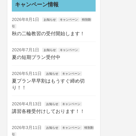
キャンペーン情報
2026年8月1日
お知らせ
キャンペーン
特別割
引
秋の二輪教習の受付開始します！
2026年7月1日
お知らせ
キャンペーン
夏の短期プラン受付中
2026年5月11日
お知らせ
キャンペーン
夏プラン早早割はもうすぐ締め切
り！！
2026年4月13日
お知らせ
キャンペーン
講習各種受付けしております！！
2026年3月11日
お知らせ
キャンペーン
特別割
引