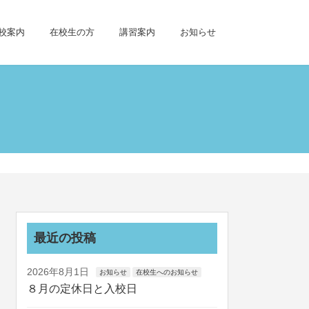
校案内
在校生の方
講習案内
お知らせ
最近の投稿
2026年8月1日
お知らせ
在校生へのお知らせ
８月の定休日と入校日