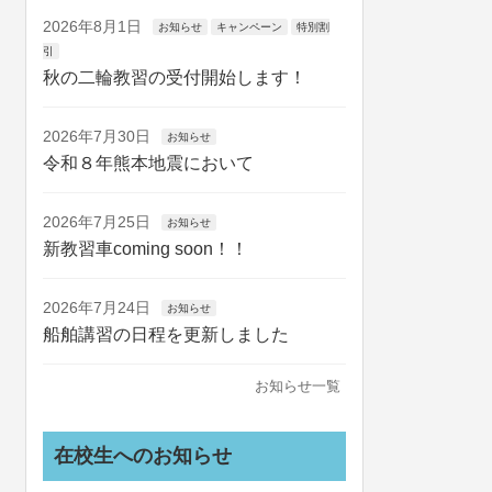
2026年8月1日
お知らせ
キャンペーン
特別割
引
秋の二輪教習の受付開始します！
2026年7月30日
お知らせ
令和８年熊本地震において
2026年7月25日
お知らせ
新教習車coming soon！！
2026年7月24日
お知らせ
船舶講習の日程を更新しました
お知らせ一覧
在校生へのお知らせ