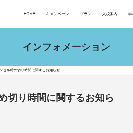
HOME
キャンペーン
プラン
入校案内
学
インフォメーション
ンセル締め切り時間に関するお知らせ
め切り時間に関するお知ら