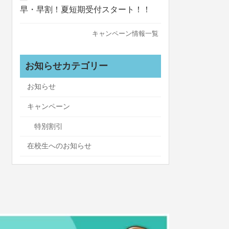
早・早割！夏短期受付スタート！！
キャンペーン情報一覧
お知らせカテゴリー
お知らせ
キャンペーン
特別割引
在校生へのお知らせ