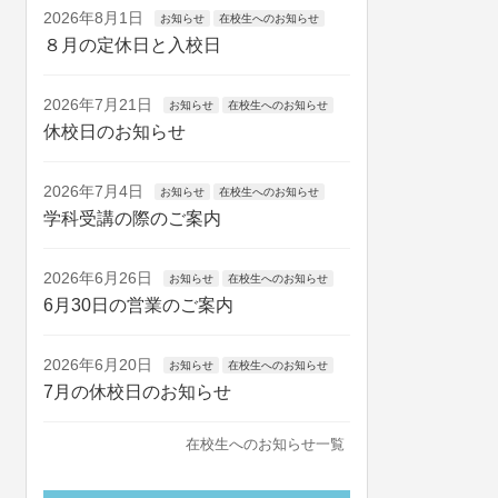
2026年8月1日
お知らせ
在校生へのお知らせ
８月の定休日と入校日
2026年7月21日
お知らせ
在校生へのお知らせ
休校日のお知らせ
2026年7月4日
お知らせ
在校生へのお知らせ
学科受講の際のご案内
2026年6月26日
お知らせ
在校生へのお知らせ
6月30日の営業のご案内
2026年6月20日
お知らせ
在校生へのお知らせ
7月の休校日のお知らせ
在校生へのお知らせ一覧