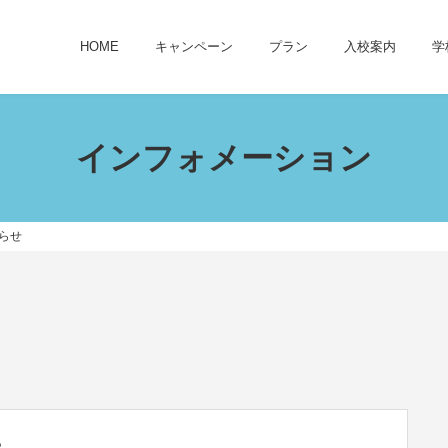
HOME
キャンペーン
プラン
入校案内
学
インフォメーション
らせ
。