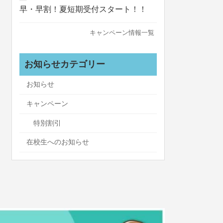
早・早割！夏短期受付スタート！！
キャンペーン情報一覧
お知らせカテゴリー
お知らせ
キャンペーン
特別割引
在校生へのお知らせ