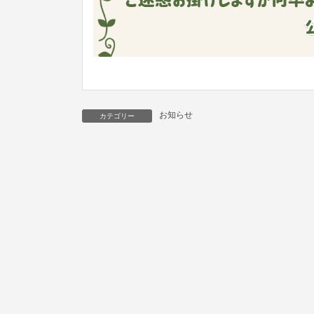
お知らせ
カテゴリー