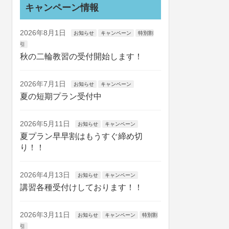
キャンペーン情報
2026年8月1日
お知らせ
キャンペーン
特別割
引
秋の二輪教習の受付開始します！
2026年7月1日
お知らせ
キャンペーン
夏の短期プラン受付中
2026年5月11日
お知らせ
キャンペーン
夏プラン早早割はもうすぐ締め切
り！！
2026年4月13日
お知らせ
キャンペーン
講習各種受付けしております！！
2026年3月11日
お知らせ
キャンペーン
特別割
引