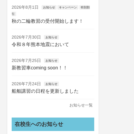
2026年8月1日
お知らせ
キャンペーン
特別割
引
秋の二輪教習の受付開始します！
2026年7月30日
お知らせ
令和８年熊本地震において
2026年7月25日
お知らせ
新教習車coming soon！！
2026年7月24日
お知らせ
船舶講習の日程を更新しました
お知らせ一覧
在校生へのお知らせ