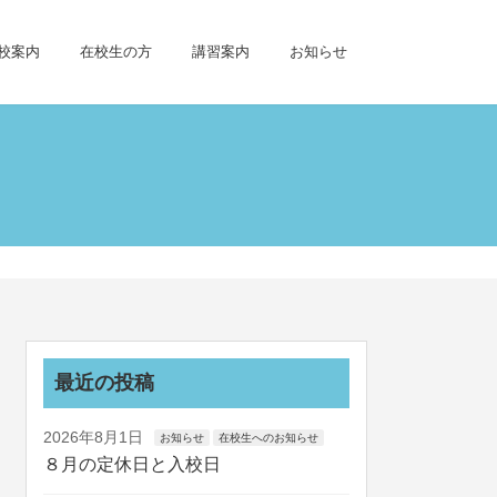
校案内
在校生の方
講習案内
お知らせ
最近の投稿
2026年8月1日
お知らせ
在校生へのお知らせ
８月の定休日と入校日