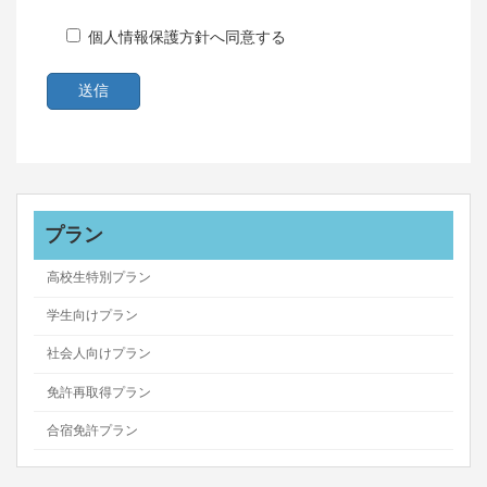
個人情報保護方針へ同意する
プラン
高校生特別プラン
学生向けプラン
社会人向けプラン
免許再取得プラン
合宿免許プラン