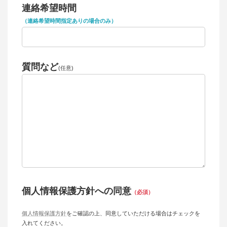
連絡希望時間
（連絡希望時間指定ありの場合のみ）
質問など
(任意)
個人情報保護方針への同意
（必須）
個人情報保護方針
をご確認の上、同意していただける場合はチェックを
入れてください。