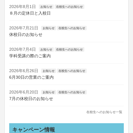
2026年8月1日
お知らせ
在校生へのお知らせ
８月の定休日と入校日
2026年7月21日
お知らせ
在校生へのお知らせ
休校日のお知らせ
2026年7月4日
お知らせ
在校生へのお知らせ
学科受講の際のご案内
2026年6月26日
お知らせ
在校生へのお知らせ
6月30日の営業のご案内
2026年6月20日
お知らせ
在校生へのお知らせ
7月の休校日のお知らせ
在校生へのお知らせ一覧
キャンペーン情報