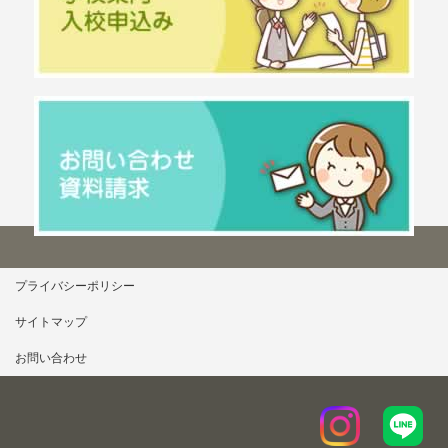
プライバシーポリシー
サイトマップ
お問い合わせ