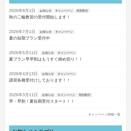
2026年8月1日
お知らせ
キャンペーン
特別割引
秋の二輪教習の受付開始します！
2026年7月1日
お知らせ
キャンペーン
夏の短期プラン受付中
2026年5月11日
お知らせ
キャンペーン
夏プラン早早割はもうすぐ締め切り！！
2026年4月13日
お知らせ
キャンペーン
講習各種受付けしております！！
2026年3月11日
お知らせ
キャンペーン
特別割引
早・早割！夏短期受付スタート！！
キャンペーン情報一覧