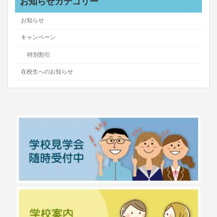
お知らせカテゴリー
お知らせ
キャンペーン
特別割引
在校生へのお知らせ