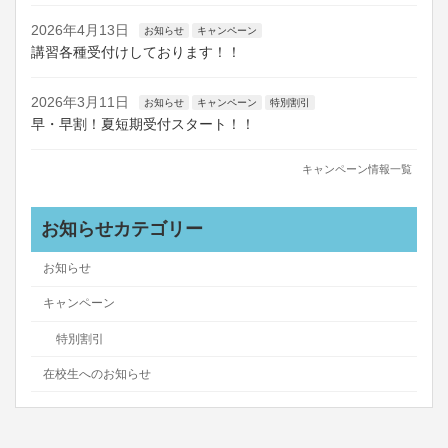
2026年4月13日
お知らせ
キャンペーン
講習各種受付けしております！！
2026年3月11日
お知らせ
キャンペーン
特別割引
早・早割！夏短期受付スタート！！
キャンペーン情報一覧
お知らせカテゴリー
お知らせ
キャンペーン
特別割引
在校生へのお知らせ