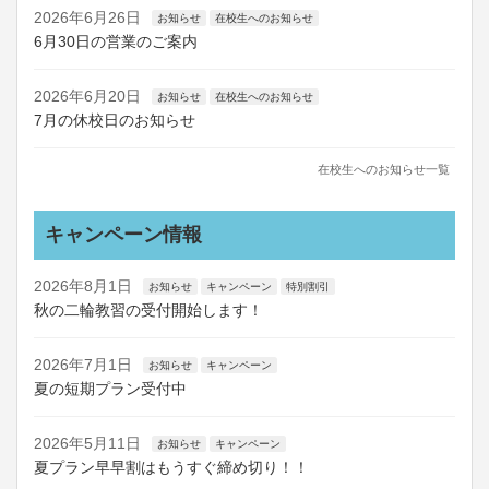
2026年6月26日
お知らせ
在校生へのお知らせ
6月30日の営業のご案内
2026年6月20日
お知らせ
在校生へのお知らせ
7月の休校日のお知らせ
在校生へのお知らせ一覧
キャンペーン情報
2026年8月1日
お知らせ
キャンペーン
特別割引
秋の二輪教習の受付開始します！
2026年7月1日
お知らせ
キャンペーン
夏の短期プラン受付中
2026年5月11日
お知らせ
キャンペーン
夏プラン早早割はもうすぐ締め切り！！