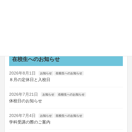
2026年7月25日
お知らせ
新教習車coming soon！！
2026年7月24日
お知らせ
船舶講習の日程を更新しました
お知らせ一覧
在校生へのお知らせ
2026年8月1日
お知らせ
在校生へのお知らせ
８月の定休日と入校日
2026年7月21日
お知らせ
在校生へのお知らせ
休校日のお知らせ
2026年7月4日
お知らせ
在校生へのお知らせ
学科受講の際のご案内