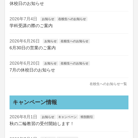
休校日のお知らせ
2026年7月4日
お知らせ
在校生へのお知らせ
学科受講の際のご案内
2026年6月26日
お知らせ
在校生へのお知らせ
6月30日の営業のご案内
2026年6月20日
お知らせ
在校生へのお知らせ
7月の休校日のお知らせ
在校生へのお知らせ一覧
キャンペーン情報
2026年8月1日
お知らせ
キャンペーン
特別割引
秋の二輪教習の受付開始します！