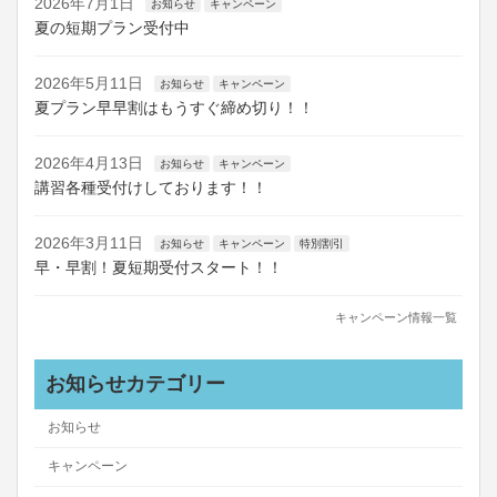
2026年7月1日
お知らせ
キャンペーン
夏の短期プラン受付中
2026年5月11日
お知らせ
キャンペーン
夏プラン早早割はもうすぐ締め切り！！
2026年4月13日
お知らせ
キャンペーン
講習各種受付けしております！！
2026年3月11日
お知らせ
キャンペーン
特別割引
早・早割！夏短期受付スタート！！
キャンペーン情報一覧
お知らせカテゴリー
お知らせ
キャンペーン