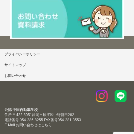
プライバシーポリシー
サイトマップ
お問い合わせ
公認 中田自動車学校
住所 〒422-8051
静岡市駿河区中野新田282
電話番号 054-285-8255
FAX番号054-281-3553
E-Mail
お問い合わせはこちら