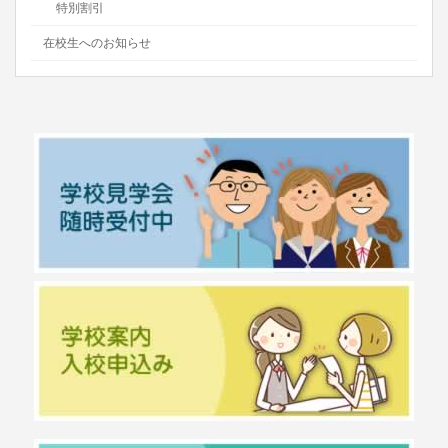
特別割引
在校生へのお知らせ