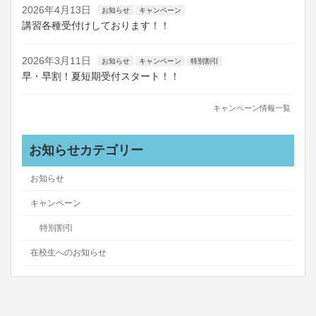
2026年4月13日
お知らせ
キャンペーン
講習各種受付けしております！！
2026年3月11日
お知らせ
キャンペーン
特別割引
早・早割！夏短期受付スタート！！
キャンペーン情報一覧
お知らせカテゴリー
お知らせ
キャンペーン
特別割引
在校生へのお知らせ