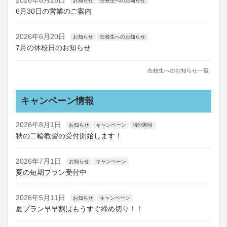
2026年6月26日
お知らせ
在校生へのお知らせ
6月30日の営業のご案内
2026年6月20日
お知らせ
在校生へのお知らせ
7月の休校日のお知らせ
在校生へのお知らせ一覧
キャンペーン情報
2026年8月1日
お知らせ
キャンペーン
特別割引
秋の二輪教習の受付開始します！
2026年7月1日
お知らせ
キャンペーン
夏の短期プラン受付中
2026年5月11日
お知らせ
キャンペーン
夏プラン早早割はもうすぐ締め切り！！