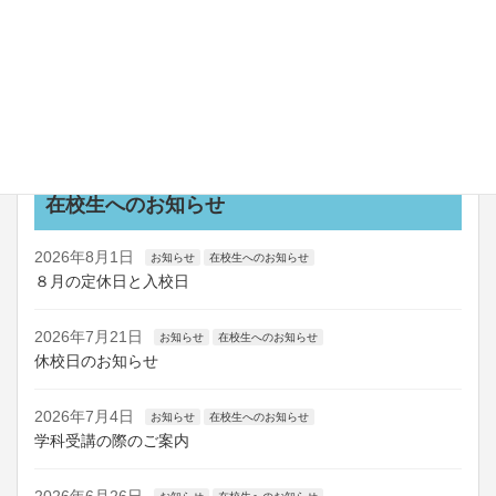
新教習車coming soon！！
2026年7月24日
お知らせ
船舶講習の日程を更新しました
お知らせ一覧
在校生へのお知らせ
2026年8月1日
お知らせ
在校生へのお知らせ
８月の定休日と入校日
2026年7月21日
お知らせ
在校生へのお知らせ
休校日のお知らせ
2026年7月4日
お知らせ
在校生へのお知らせ
学科受講の際のご案内