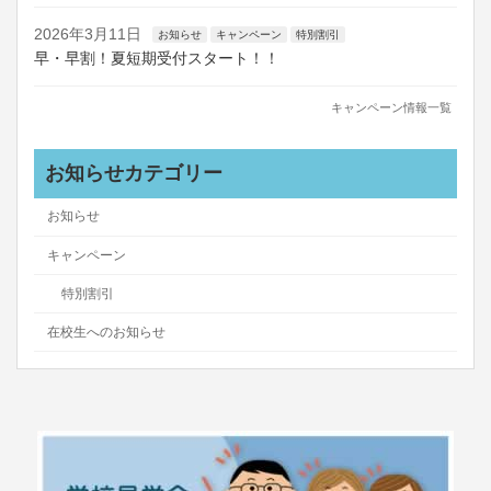
2026年3月11日
お知らせ
キャンペーン
特別割引
早・早割！夏短期受付スタート！！
キャンペーン情報一覧
お知らせカテゴリー
お知らせ
キャンペーン
特別割引
在校生へのお知らせ