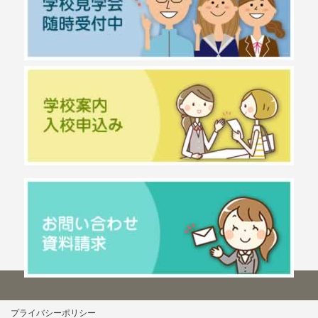
プライバシーポリシー