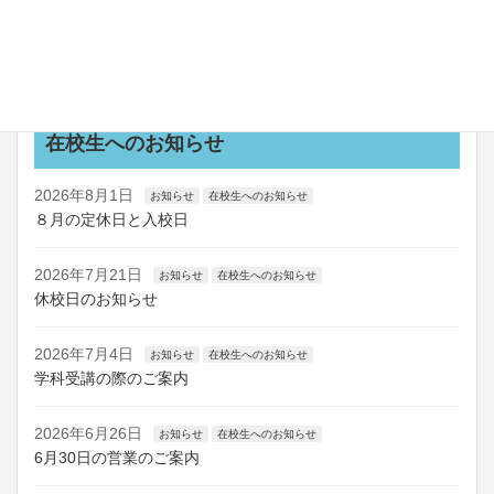
2026年7月24日
お知らせ
船舶講習の日程を更新しました
お知らせ一覧
在校生へのお知らせ
2026年8月1日
お知らせ
在校生へのお知らせ
８月の定休日と入校日
2026年7月21日
お知らせ
在校生へのお知らせ
休校日のお知らせ
2026年7月4日
お知らせ
在校生へのお知らせ
学科受講の際のご案内
2026年6月26日
お知らせ
在校生へのお知らせ
6月30日の営業のご案内